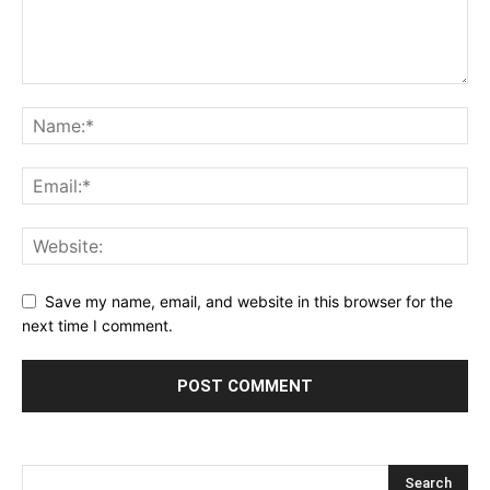
Save my name, email, and website in this browser for the
next time I comment.