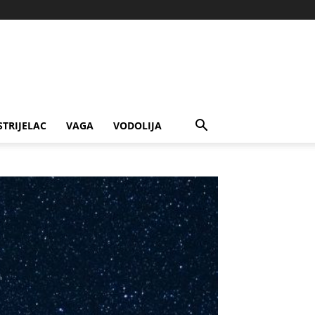
STRIJELAC
VAGA
VODOLIJA