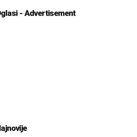
glasi - Advertisement
ajnovije