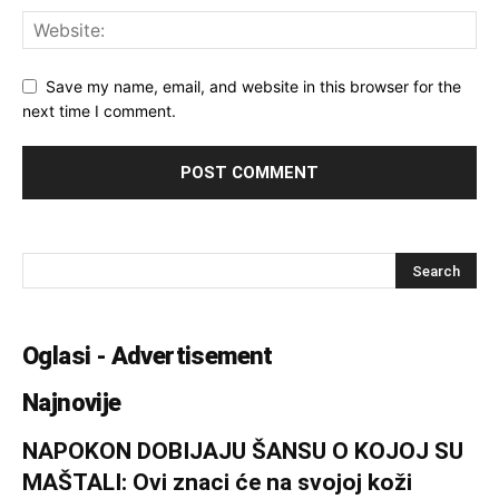
Save my name, email, and website in this browser for the
next time I comment.
Oglasi - Advertisement
Najnovije
NAPOKON DOBIJAJU ŠANSU O KOJOJ SU
MAŠTALI: Ovi znaci će na svojoj koži