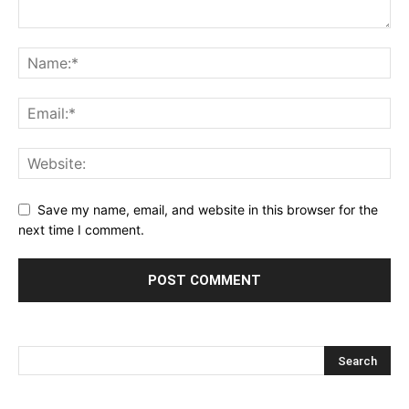
Save my name, email, and website in this browser for the
next time I comment.