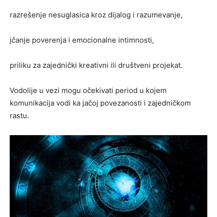
razrešenje nesuglasica kroz dijalog i razumevanje,
jčanje poverenja i emocionalne intimnosti,
priliku za zajednički kreativni ili društveni projekat.
Vodolije u vezi mogu očekivati period u kojem
komunikacija vodi ka jačoj povezanosti i zajedničkom
rastu.