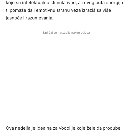
koje su intelektualno stimulativne, ali ovog puta energija
ti pomaže da i emotivnu stranu veza izraziš sa više
jasnoće i razumevanja.
Sadržaj se nastavlja nakon oglasa
Ova nedelja je idealna za Vodolije koje žele da prodube