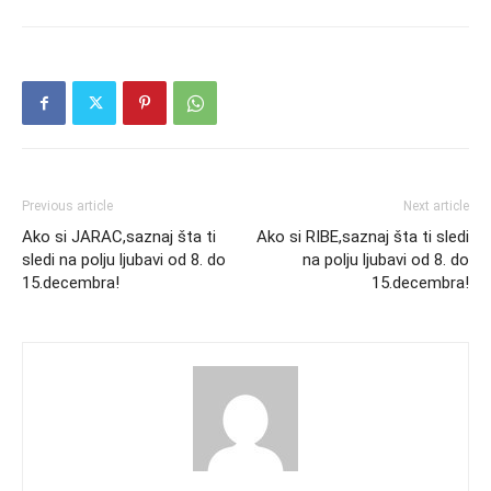
Previous article
Next article
Ako si JARAC,saznaj šta ti
Ako si RIBE,saznaj šta ti sledi
sledi na polju ljubavi od 8. do
na polju ljubavi od 8. do
15.decembra!
15.decembra!