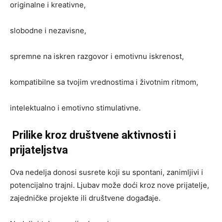
originalne i kreativne,
slobodne i nezavisne,
spremne na iskren razgovor i emotivnu iskrenost,
kompatibilne sa tvojim vrednostima i životnim ritmom,
intelektualno i emotivno stimulativne.
Prilike kroz društvene aktivnosti i
prijateljstva
Ova nedelja donosi susrete koji su spontani, zanimljivi i
potencijalno trajni. Ljubav može doći kroz nove prijatelje,
zajedničke projekte ili društvene događaje.