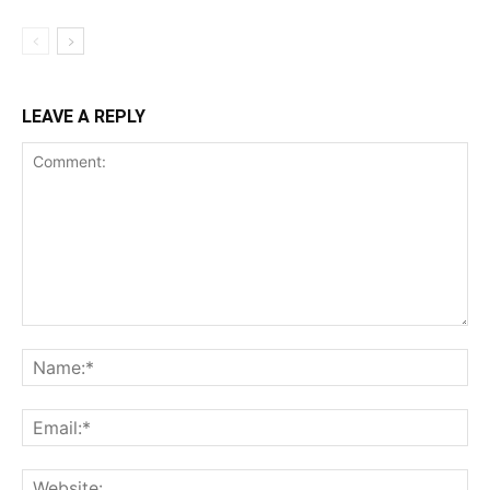
LEAVE A REPLY