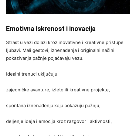
Emotivna iskrenost i inovacija
Strast u vezi dolazi kroz inovativne i kreativne pristupe
ljubavi. Mali gestovi, iznenađenja i originalni načini
pokazivanja pažnje pojačavaju vezu.
Idealni trenuci uključuju:
zajedničke avanture, izlete ili kreativne projekte,
spontana iznenađenja koja pokazuju pažnju,
deljenje ideja i emocija kroz razgovor i aktivnosti,