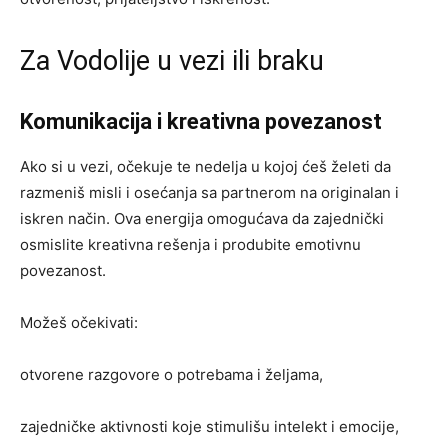
Za Vodolije u vezi ili braku
Komunikacija i kreativna povezanost
Ako si u vezi, očekuje te nedelja u kojoj ćeš želeti da
razmeniš misli i osećanja sa partnerom na originalan i
iskren način. Ova energija omogućava da zajednički
osmislite kreativna rešenja i produbite emotivnu
povezanost.
Možeš očekivati:
otvorene razgovore o potrebama i željama,
zajedničke aktivnosti koje stimulišu intelekt i emocije,