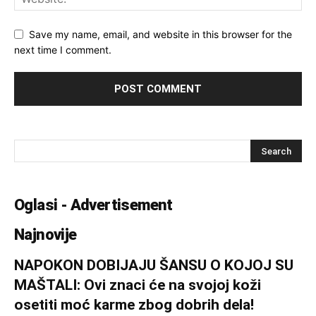
Save my name, email, and website in this browser for the
next time I comment.
Oglasi - Advertisement
Najnovije
NAPOKON DOBIJAJU ŠANSU O KOJOJ SU
MAŠTALI: Ovi znaci će na svojoj koži
osetiti moć karme zbog dobrih dela!