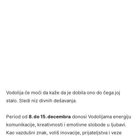
Vodolija će moći da kaže da je dobila ono do čega joj
stalo. Sledi niz divnih dešavanja.
Period od
8. do 15. decembra
donosi Vodolijama energiju
komunikacije, kreativnosti i emotivne slobode u ljubavi.
Kao vazdušni znak, voliš inovacije, prijateljstva i veze