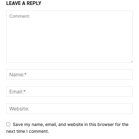
LEAVE A REPLY
Save my name, email, and website in this browser for the
next time I comment.