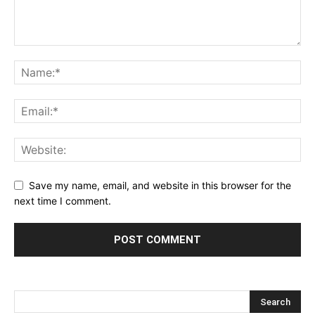
Save my name, email, and website in this browser for the
next time I comment.