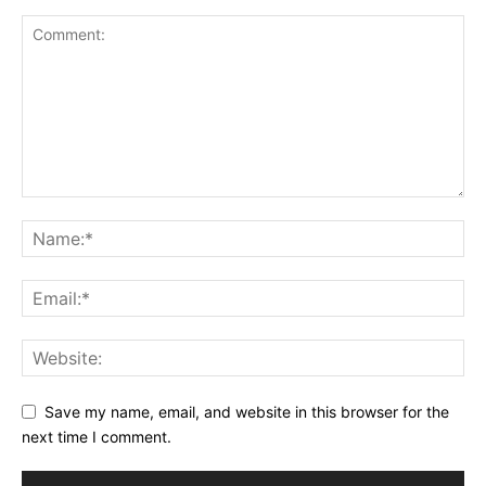
Save my name, email, and website in this browser for the
next time I comment.