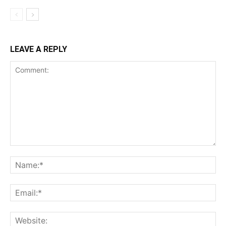
LEAVE A REPLY