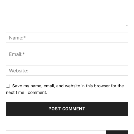
Save my name, email, and website in this browser for the
next time I comment.