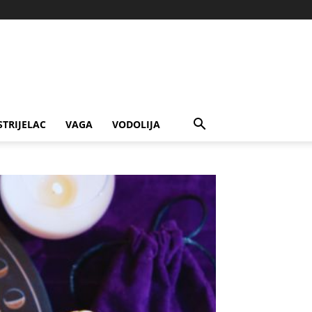
STRIJELAC
VAGA
VODOLIJA