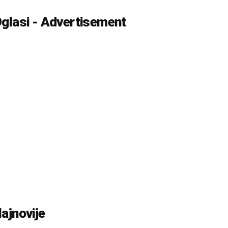
glasi - Advertisement
ajnovije