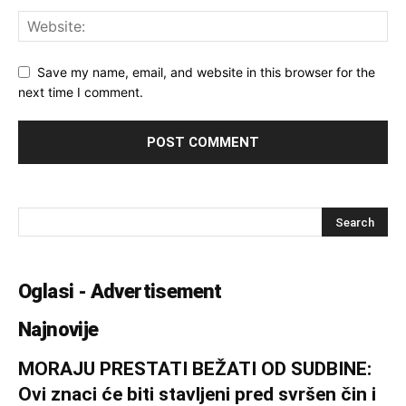
Save my name, email, and website in this browser for the
next time I comment.
Oglasi - Advertisement
Najnovije
MORAJU PRESTATI BEŽATI OD SUDBINE:
Ovi znaci će biti stavljeni pred svršen čin i