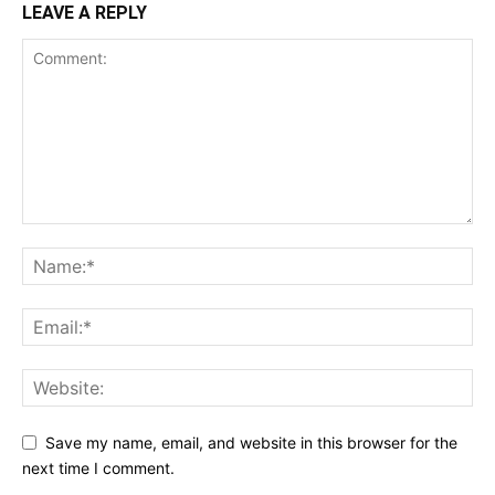
LEAVE A REPLY
Save my name, email, and website in this browser for the
next time I comment.