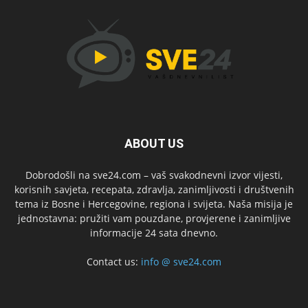
ABOUT US
Dobrodošli na sve24.com – vaš svakodnevni izvor vijesti,
korisnih savjeta, recepata, zdravlja, zanimljivosti i društvenih
tema iz Bosne i Hercegovine, regiona i svijeta. Naša misija je
jednostavna: pružiti vam pouzdane, provjerene i zanimljive
informacije 24 sata dnevno.
Contact us:
info @ sve24.com