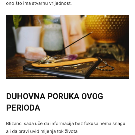
ono što ima stvarnu vrijednost.
DUHOVNA PORUKA OVOG
PERIODA
Blizanci sada uče da informacija bez fokusa nema snagu,
ali da pravi uvid mijenja tok života.