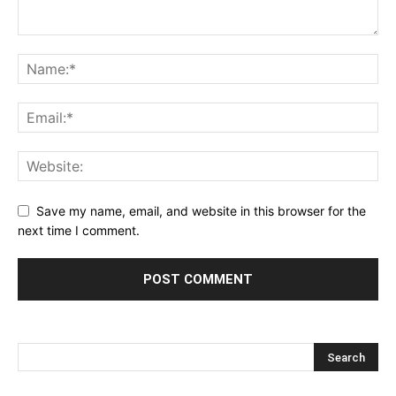
Save my name, email, and website in this browser for the
next time I comment.