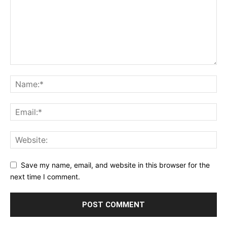
Save my name, email, and website in this browser for the
next time I comment.