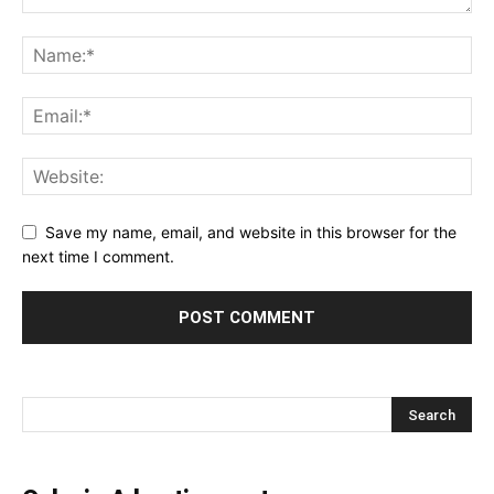
Save my name, email, and website in this browser for the
next time I comment.