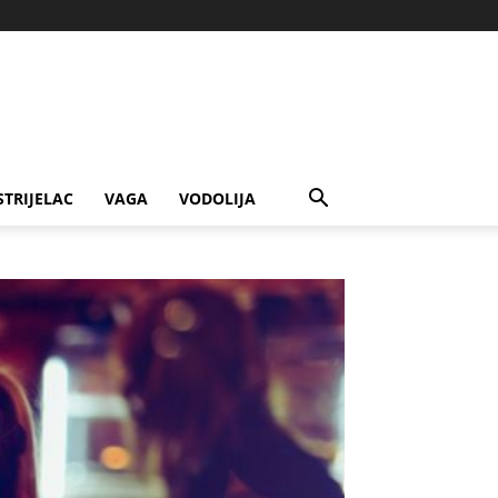
STRIJELAC
VAGA
VODOLIJA