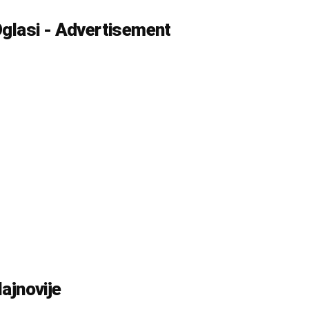
glasi - Advertisement
ajnovije