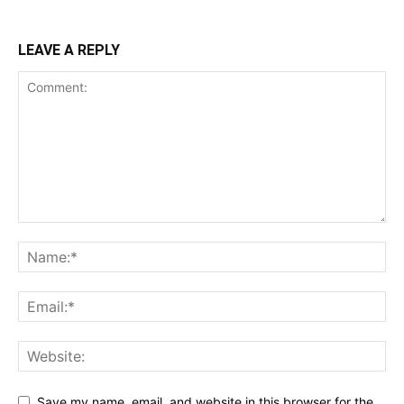
LEAVE A REPLY
Save my name, email, and website in this browser for the