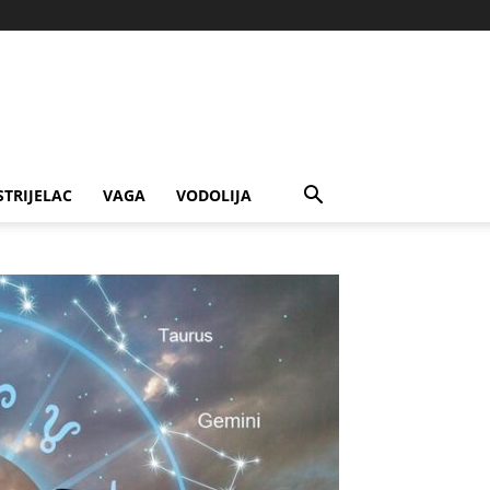
STRIJELAC
VAGA
VODOLIJA