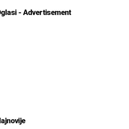
glasi - Advertisement
ajnovije