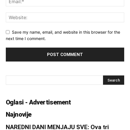
Save my name, email, and website in this browser for the
next time I comment.
Oglasi - Advertisement
Najnovije
NAREDNI DANI MENJAJU SVE: Ova tri