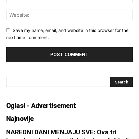
Save my name, email, and website in this browser for the
next time I comment.
Oglasi - Advertisement
Najnovije
NAREDNI DANI MENJAJU SVE: Ova tri