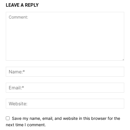
LEAVE A REPLY
Save my name, email, and website in this browser for the
next time I comment.