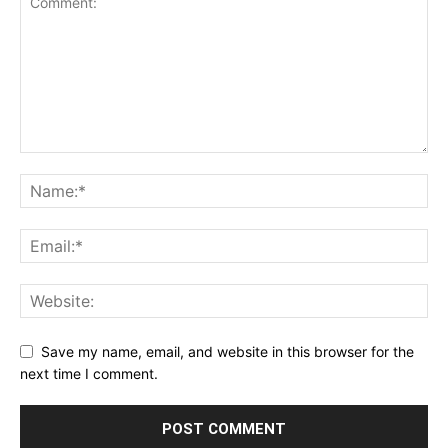
Save my name, email, and website in this browser for the
next time I comment.