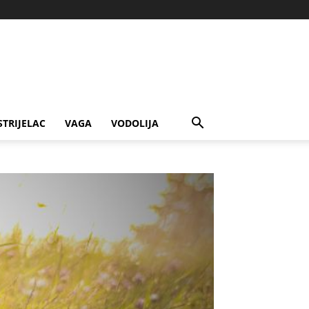
STRIJELAC
VAGA
VODOLIJA