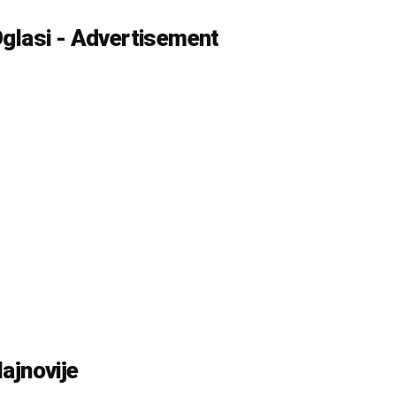
glasi - Advertisement
ajnovije