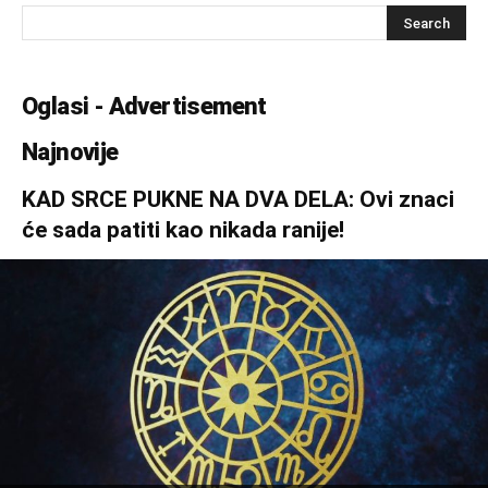
Oglasi - Advertisement
Najnovije
KAD SRCE PUKNE NA DVA DELA: Ovi znaci
će sada patiti kao nikada ranije!