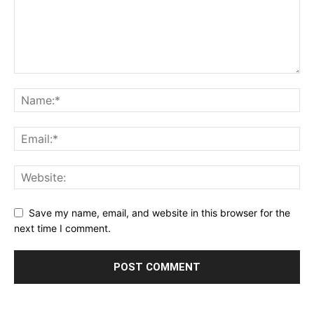
Save my name, email, and website in this browser for the
next time I comment.