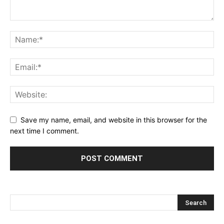
Save my name, email, and website in this browser for the
next time I comment.