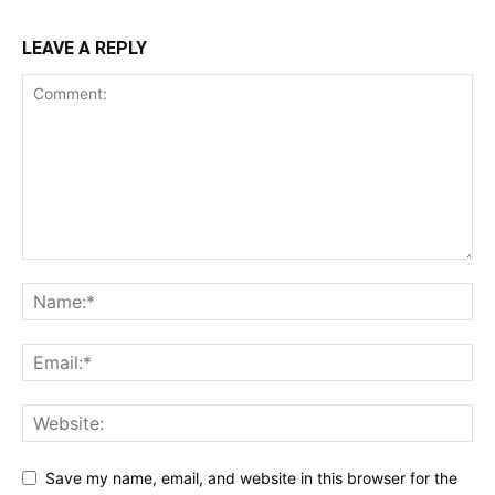
LEAVE A REPLY
Save my name, email, and website in this browser for the