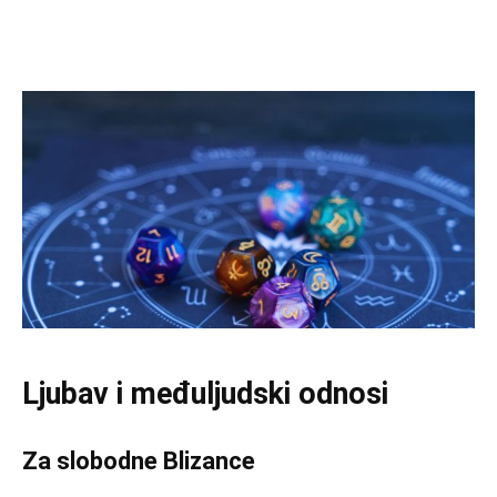
Ljubav i međuljudski odnosi
Za slobodne Blizance