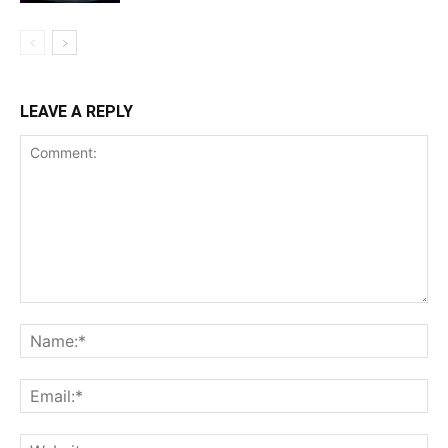
LEAVE A REPLY