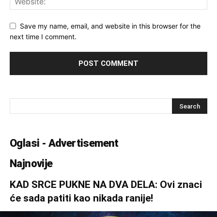
Save my name, email, and website in this browser for the
next time I comment.
Oglasi - Advertisement
Najnovije
KAD SRCE PUKNE NA DVA DELA: Ovi znaci
će sada patiti kao nikada ranije!