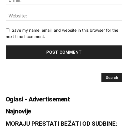
Save my name, email, and website in this browser for the
next time I comment.
Oglasi - Advertisement
Najnovije
MORAJU PRESTATI BEŽATI OD SUDBINE: