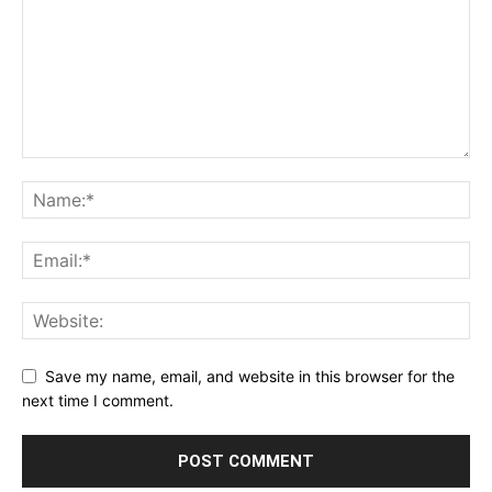
Save my name, email, and website in this browser for the
next time I comment.