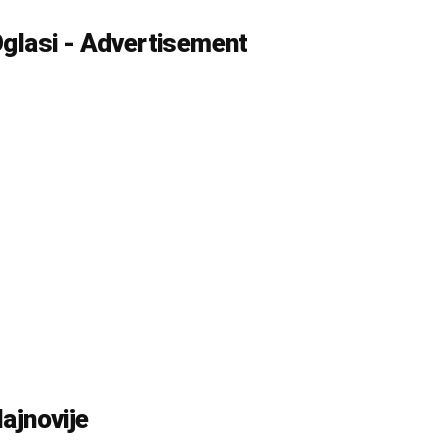
glasi - Advertisement
ajnovije