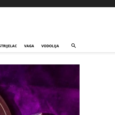
STRIJELAC
VAGA
VODOLIJA