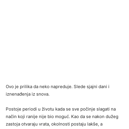
Ovo je prilika da neko napreduje. Slede sjajni dani i
iznenađenja iz snova.
Postoje periodi u životu kada se sve počinje slagati na
način koji ranije nije bio moguć. Kao da se nakon dužeg
zastoja otvaraju vrata, okolnosti postaju lakše, a