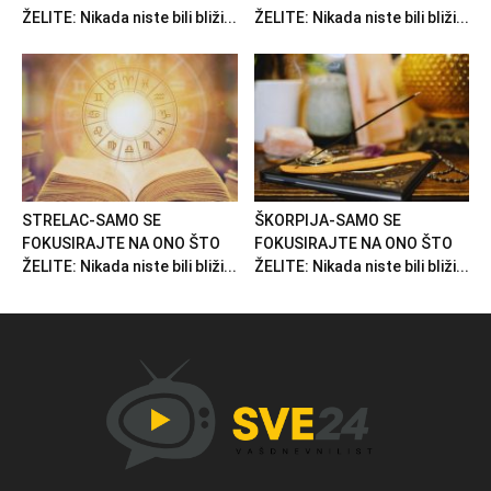
ŽELITE: Nikada niste bili bliži...
ŽELITE: Nikada niste bili bliži...
STRELAC-SAMO SE
ŠKORPIJA-SAMO SE
FOKUSIRAJTE NA ONO ŠTO
FOKUSIRAJTE NA ONO ŠTO
ŽELITE: Nikada niste bili bliži...
ŽELITE: Nikada niste bili bliži...