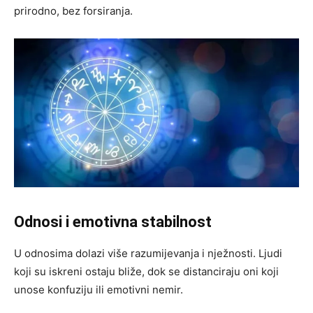
prirodno, bez forsiranja.
Odnosi i emotivna stabilnost
U odnosima dolazi više razumijevanja i nježnosti. Ljudi
koji su iskreni ostaju bliže, dok se distanciraju oni koji
unose konfuziju ili emotivni nemir.