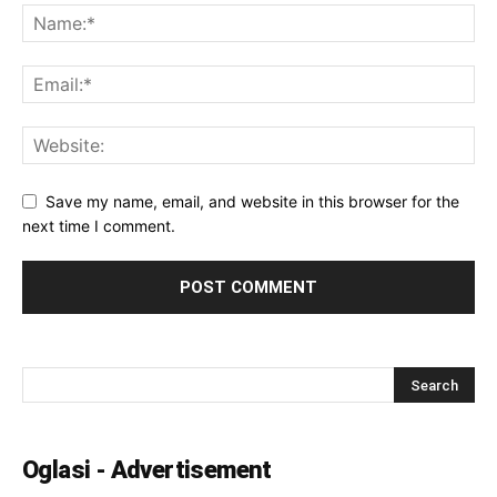
Save my name, email, and website in this browser for the
next time I comment.
Oglasi - Advertisement