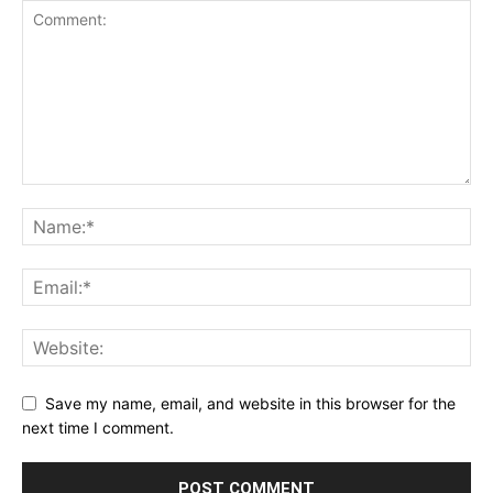
Save my name, email, and website in this browser for the
next time I comment.