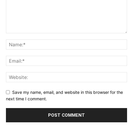
Save my name, email, and website in this browser for the
next time I comment.