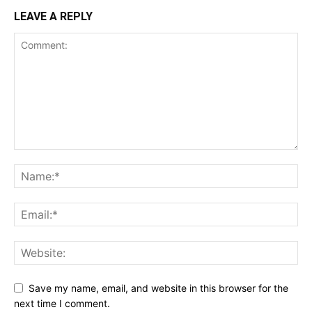
LEAVE A REPLY
Save my name, email, and website in this browser for the
next time I comment.