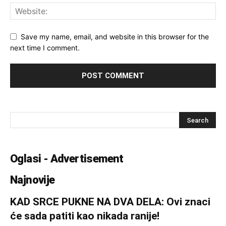
Save my name, email, and website in this browser for the
next time I comment.
Oglasi - Advertisement
Najnovije
KAD SRCE PUKNE NA DVA DELA: Ovi znaci
će sada patiti kao nikada ranije!