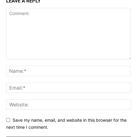
LEAVE A REPLY
Save my name, email, and website in this browser for the
next time I comment.