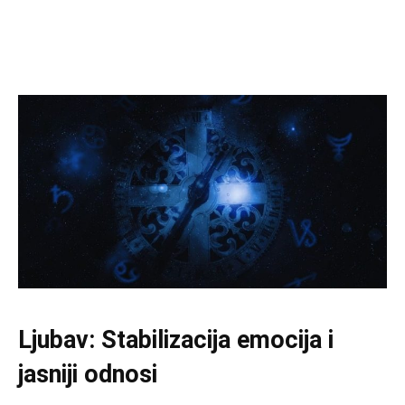
Ljubav: Stabilizacija emocija i
jasniji odnosi