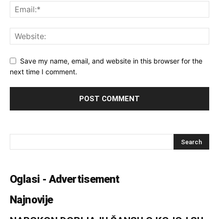
Save my name, email, and website in this browser for the
next time I comment.
Oglasi - Advertisement
Najnovije