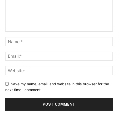
Save my name, email, and website in this browser for the
next time I comment.