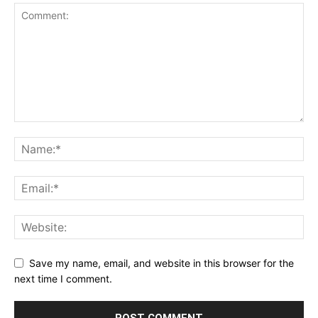
Save my name, email, and website in this browser for the
next time I comment.