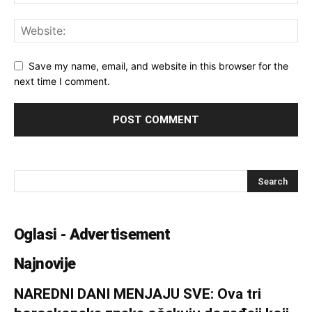
Save my name, email, and website in this browser for the
next time I comment.
Oglasi - Advertisement
Najnovije
NAREDNI DANI MENJAJU SVE: Ova tri