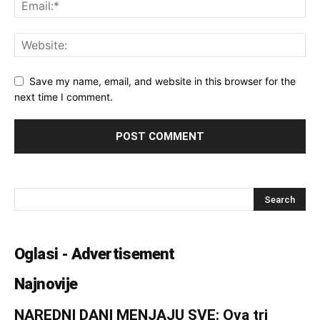
Save my name, email, and website in this browser for the
next time I comment.
Oglasi - Advertisement
Najnovije
NAREDNI DANI MENJAJU SVE: Ova tri