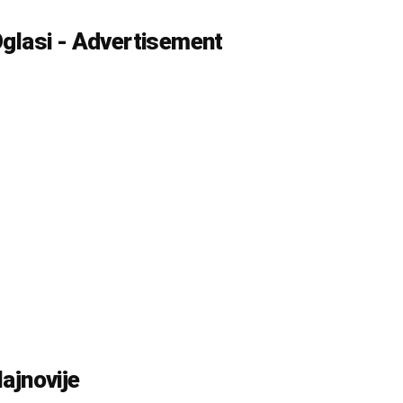
glasi - Advertisement
ajnovije