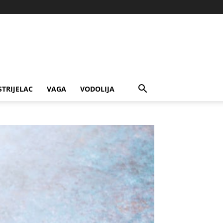
STRIJELAC
VAGA
VODOLIJA