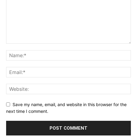
Save my name, email, and website in this browser for the
next time I comment.