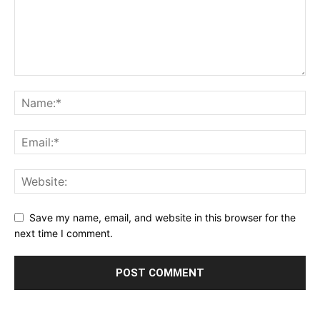
Save my name, email, and website in this browser for the
next time I comment.