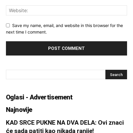
Save my name, email, and website in this browser for the
next time I comment.
Oglasi - Advertisement
Najnovije
KAD SRCE PUKNE NA DVA DELA: Ovi znaci
će sada patiti kao nikada ranije!