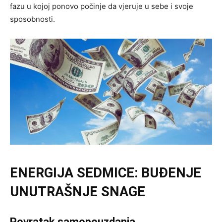
fazu u kojoj ponovo počinje da vjeruje u sebe i svoje
sposobnosti.
ENERGIJA SEDMICE: BUĐENJE
UNUTRAŠNJE SNAGE
Povratak samopouzdanja