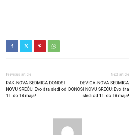
Previous article
Next article
RAK-NOVA SEDMICA DONOSI
DEVICA-NOVA SEDMICA
NOVU SREĆU: Evo šta sledi od
DONOSI NOVU SREĆU: Evo šta
11. do 18.maja!
sledi od 11. do 18.maja!