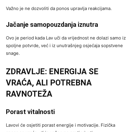
Važno je ne dozvoliti da ponos upravlja reakcijama.
Jačanje samopouzdanja iznutra
Ovo je period kada Lav uči da vrijednost ne dolazi samo iz
spoljne potvrde, već i iz unutrašnjeg osjećaja sopstvene
snage.
ZDRAVLJE: ENERGIJA SE
VRAĆA, ALI POTREBNA
RAVNOTEŽA
Porast vitalnosti
Lavovi će osjetiti porast energije i motivacije. Fizička