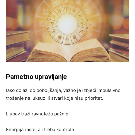
Pametno upravljanje
Iako dolazi do poboljšanja, važno je izbjeći impulsivno
trošenje na luksuz ili stvari koje nisu prioritet.
Ljubav traži ravnotežu pažnje
Energija raste, ali treba kontrola