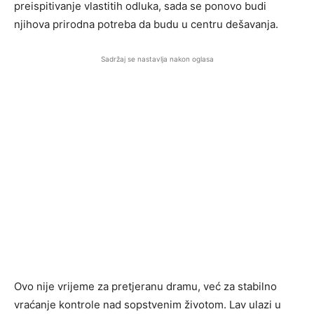
preispitivanje vlastitih odluka, sada se ponovo budi
njihova prirodna potreba da budu u centru dešavanja.
Sadržaj se nastavlja nakon oglasa
Ovo nije vrijeme za pretjeranu dramu, već za stabilno
vraćanje kontrole nad sopstvenim životom. Lav ulazi u