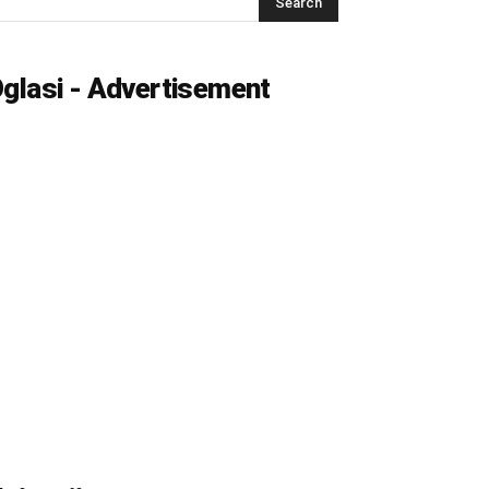
glasi - Advertisement