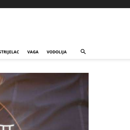
STRIJELAC
VAGA
VODOLIJA