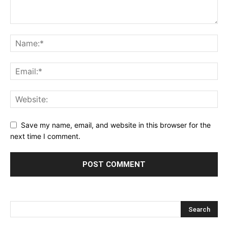
Save my name, email, and website in this browser for the
next time I comment.