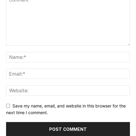
Save my name, email, and website in this browser for the
next time I comment.