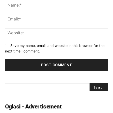
Save my name, email, and website in this browser for the
next time I comment.
Oglasi - Advertisement